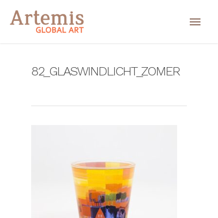
82_GLASWINDLICHT_ZOMER