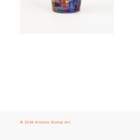
© 2026 Artemis Global Art.