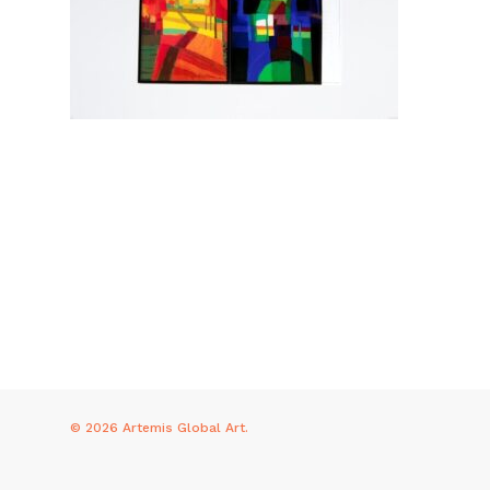
© 2026 Artemis Global Art.