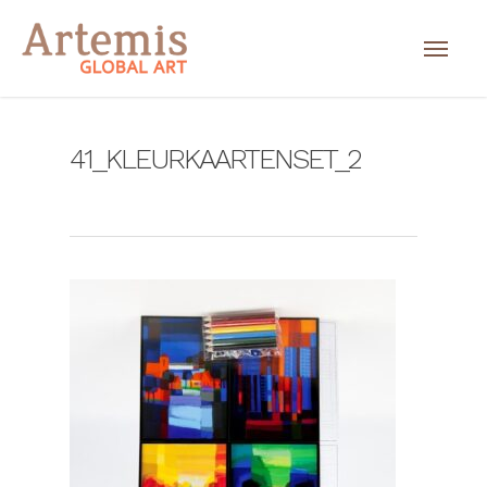
41_KLEURKAARTENSET_2