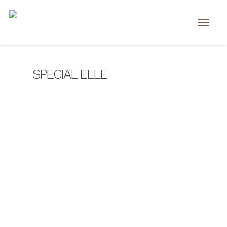
SPECIAL ELLE