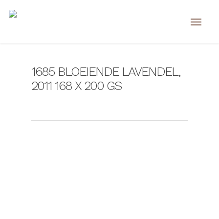
1685 BLOEIENDE LAVENDEL,
2011 168 X 200 GS